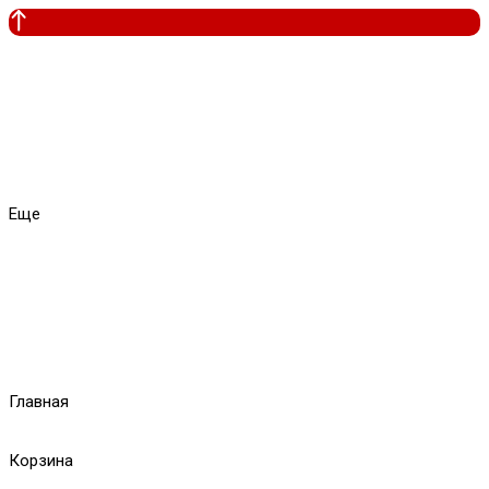
Еще
Главная
Корзина