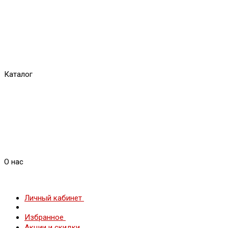
Каталог
О нас
Личный кабинет
Избранное
Акции и скидки