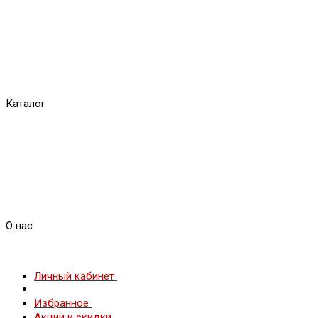
Каталог
О нас
Личный кабинет
Избранное
Акции и скидки