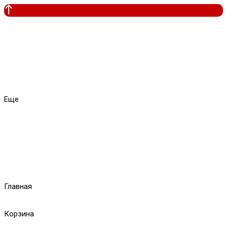
Еще
Главная
Корзина