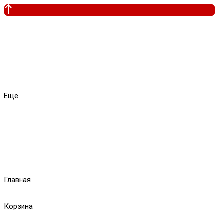
Еще
Главная
Корзина