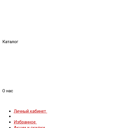
Каталог
О нас
Личный кабинет
Избранное
Акции и скидки