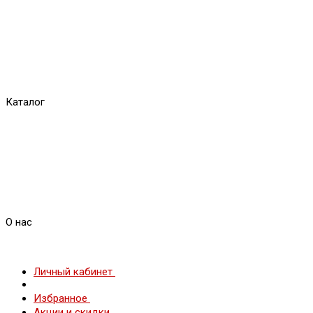
Каталог
О нас
Личный кабинет
Избранное
Акции и скидки