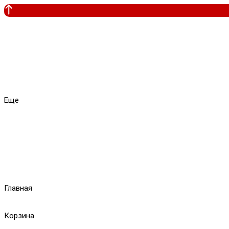
Еще
Главная
Корзина