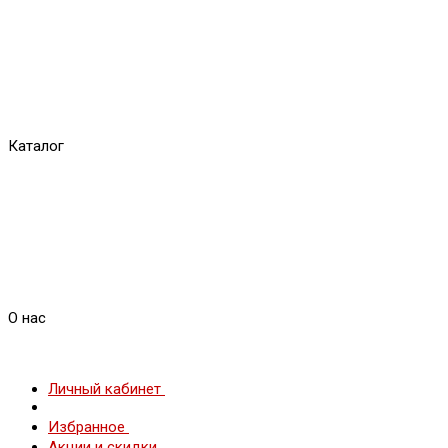
Каталог
О нас
Личный кабинет
Избранное
Акции и скидки