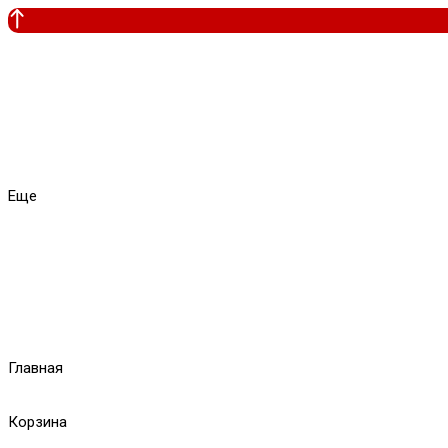
Еще
Главная
Корзина