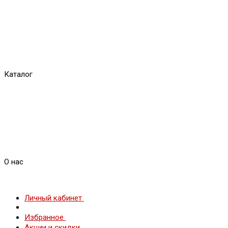
Каталог
О нас
Личный кабинет
Избранное
Акции и скидки