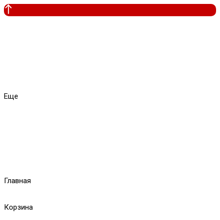
Еще
Главная
Корзина