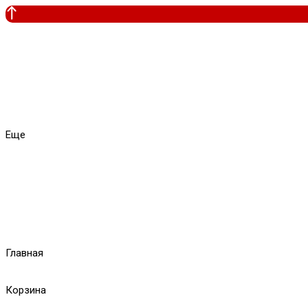
Еще
Главная
Корзина