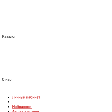
Каталог
О нас
Личный кабинет
Избранное
Акции и скидки