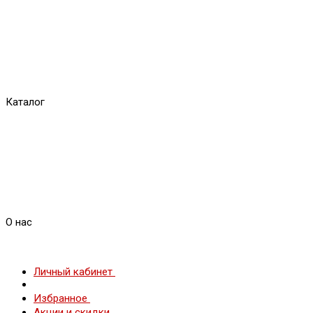
Каталог
О нас
Личный кабинет
Избранное
Акции и скидки