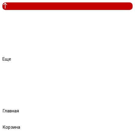
Еще
Главная
Корзина