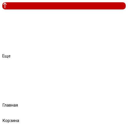
Еще
Главная
Корзина