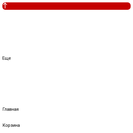
Еще
Главная
Корзина