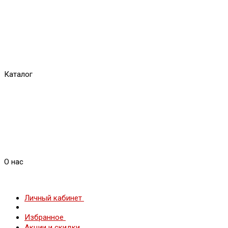
Каталог
О нас
Личный кабинет
Избранное
Акции и скидки