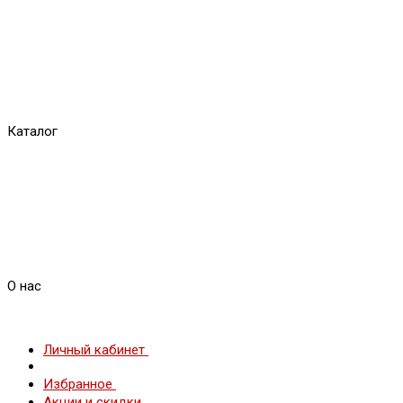
Каталог
О нас
Личный кабинет
Избранное
Акции и скидки