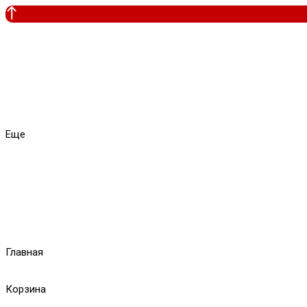
Еще
Главная
Корзина