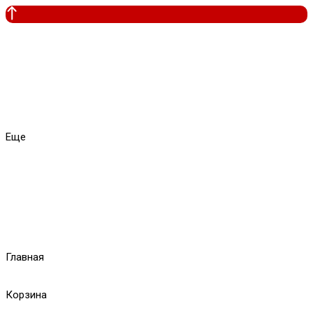
Еще
Главная
Корзина