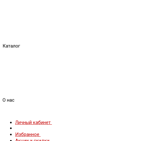
Каталог
О нас
Личный кабинет
Избранное
Акции и скидки