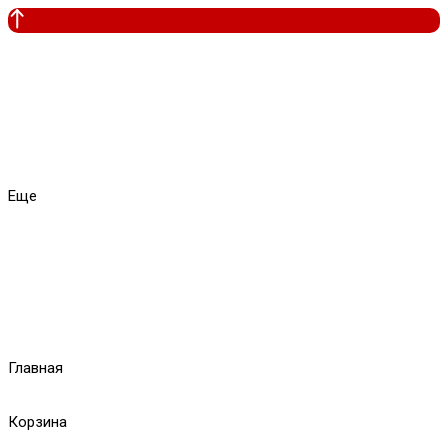
Еще
Главная
Корзина