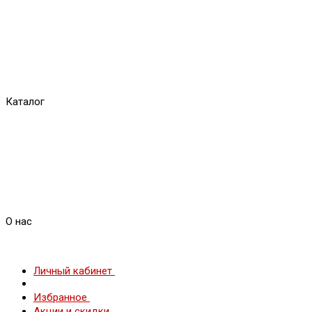
Каталог
О нас
Личный кабинет
Избранное
Акции и скидки