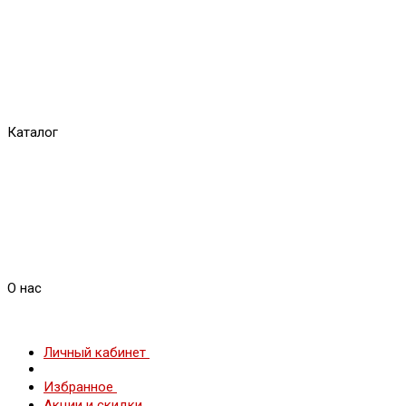
Каталог
О нас
Личный кабинет
Избранное
Акции и скидки