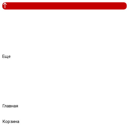
Еще
Главная
Корзина