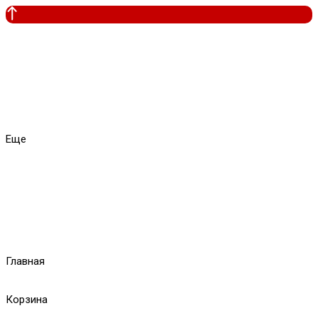
Еще
Главная
Корзина