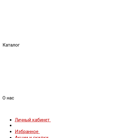
Каталог
О нас
Личный кабинет
Избранное
Акции и скидки