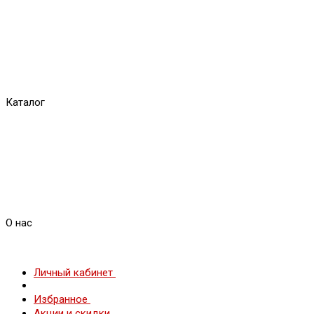
Каталог
О нас
Личный кабинет
Избранное
Акции и скидки