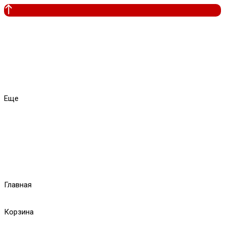
Еще
Главная
Корзина