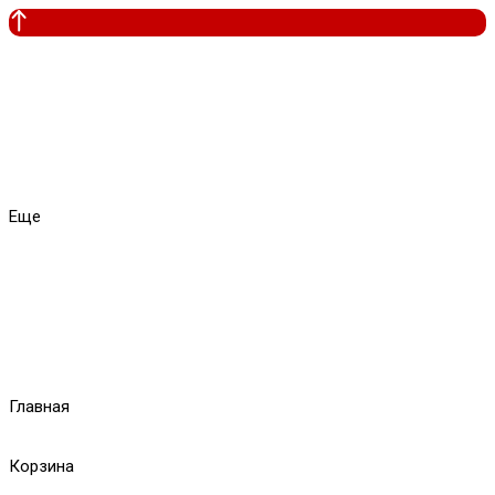
Еще
Главная
Корзина