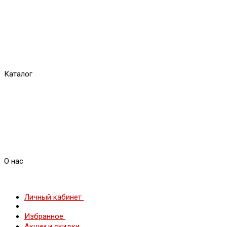
Каталог
О нас
Личный кабинет
Избранное
Акции и скидки