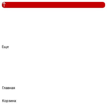
Еще
Главная
Корзина