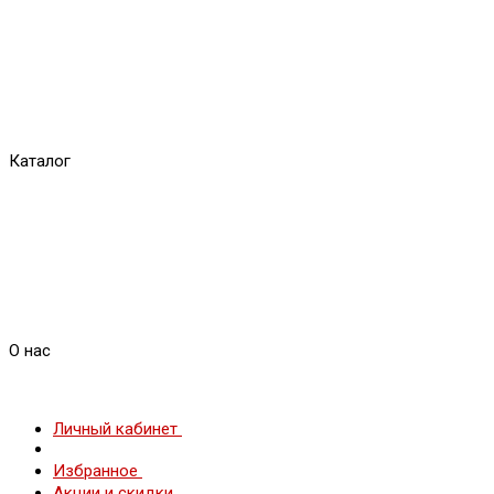
Каталог
О нас
Личный кабинет
Избранное
Акции и скидки