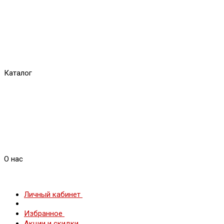
Каталог
О нас
Личный кабинет
Избранное
Акции и скидки