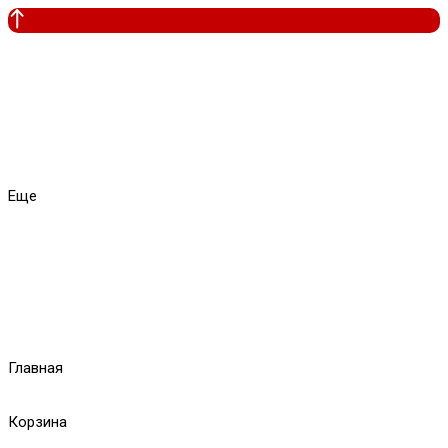
Еще
Главная
Корзина