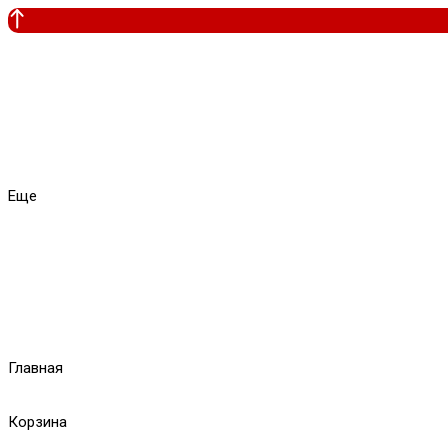
Еще
Главная
Корзина