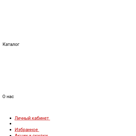
Каталог
О нас
Личный кабинет
Избранное
Акции и скидки