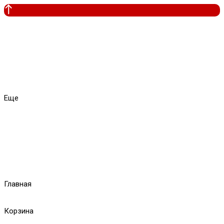
Еще
Главная
Корзина