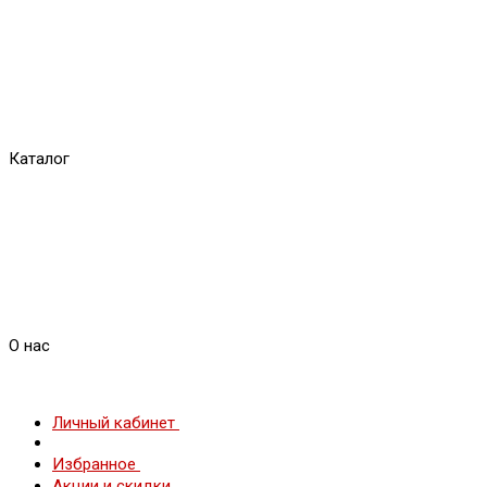
Каталог
О нас
Личный кабинет
Избранное
Акции и скидки