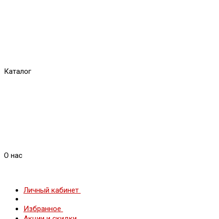
Каталог
О нас
Личный кабинет
Избранное
Акции и скидки