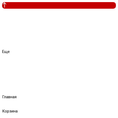
Еще
Главная
Корзина