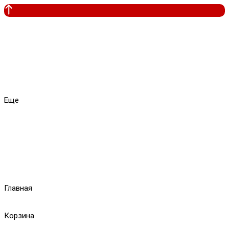
Еще
Главная
Корзина