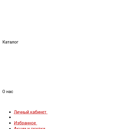
Каталог
О нас
Личный кабинет
Избранное
Акции и скидки