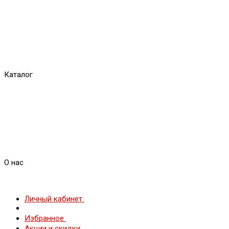
Каталог
О нас
Личный кабинет
Избранное
Акции и скидки