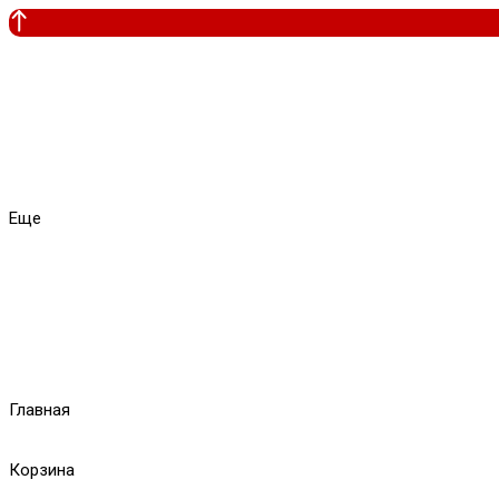
Еще
Главная
Корзина