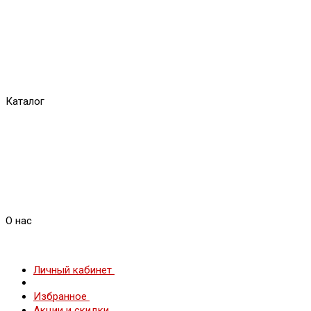
Каталог
О нас
Личный кабинет
Избранное
Акции и скидки