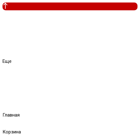
Еще
Главная
Корзина