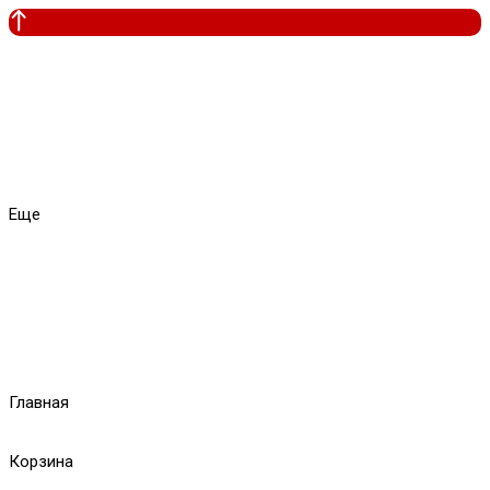
Еще
Главная
Корзина