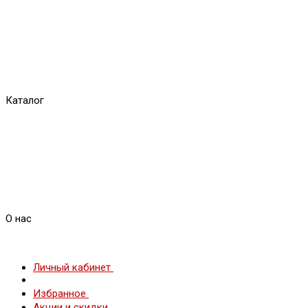
Каталог
О нас
Личный кабинет
Избранное
Акции и скидки