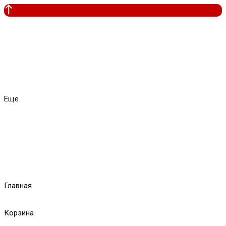
Еще
Главная
Корзина