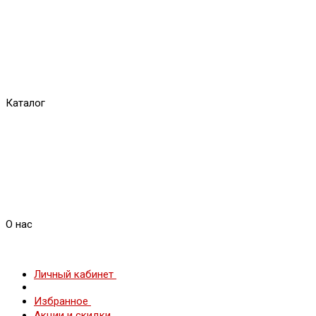
Каталог
О нас
Личный кабинет
Избранное
Акции и скидки