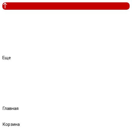
Еще
Главная
Корзина