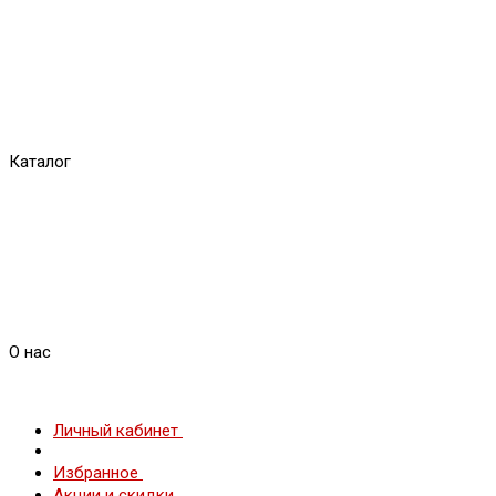
Каталог
О нас
Личный кабинет
Избранное
Акции и скидки