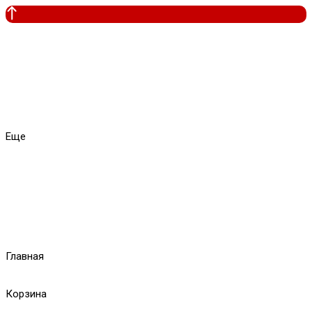
Еще
Главная
Корзина