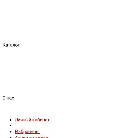
Каталог
О нас
Личный кабинет
Избранное
Акции и скидки