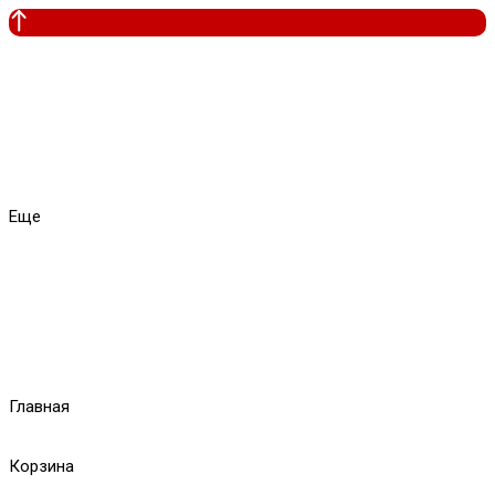
Еще
Главная
Корзина