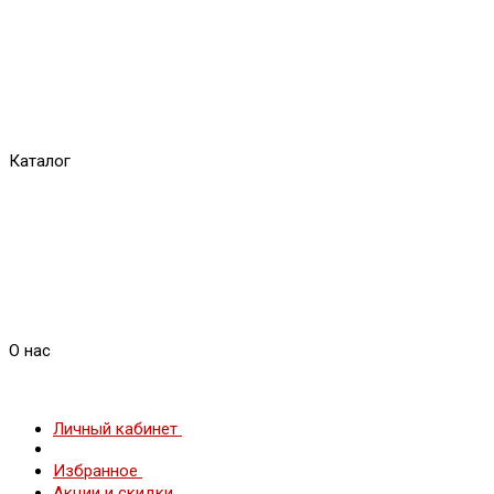
Каталог
О нас
Личный кабинет
Избранное
Акции и скидки