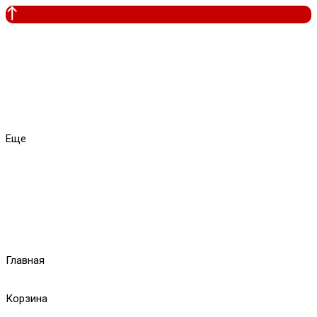
Еще
Главная
Корзина