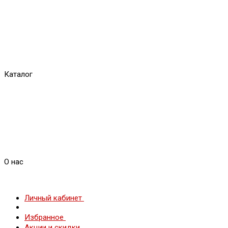
Каталог
О нас
Личный кабинет
Избранное
Акции и скидки