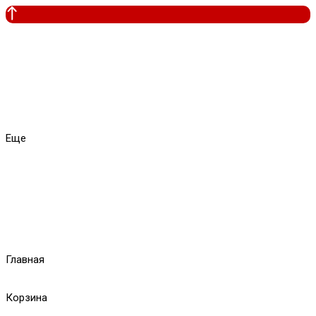
Еще
Главная
Корзина