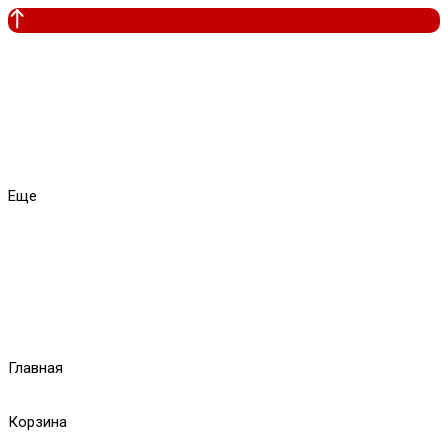
Еще
Главная
Корзина