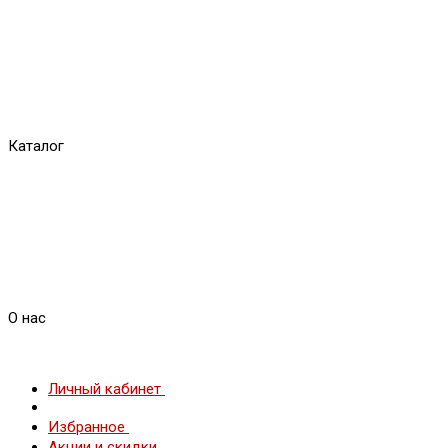
Каталог
О нас
Личный кабинет
Избранное
Акции и скидки