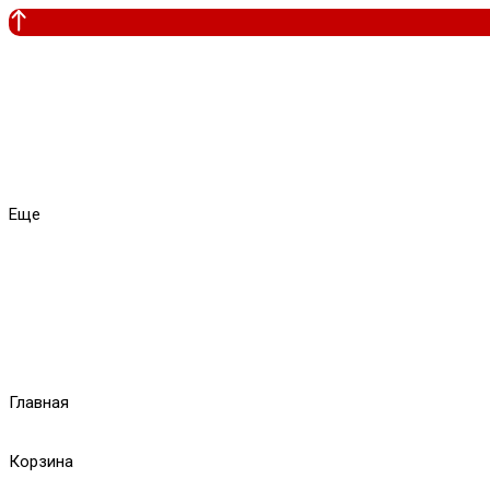
Еще
Главная
Корзина