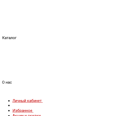
Каталог
О нас
Личный кабинет
Избранное
Акции и скидки