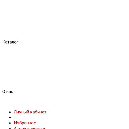
Каталог
О нас
Личный кабинет
Избранное
Акции и скидки