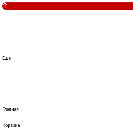
Еще
Главная
Корзина