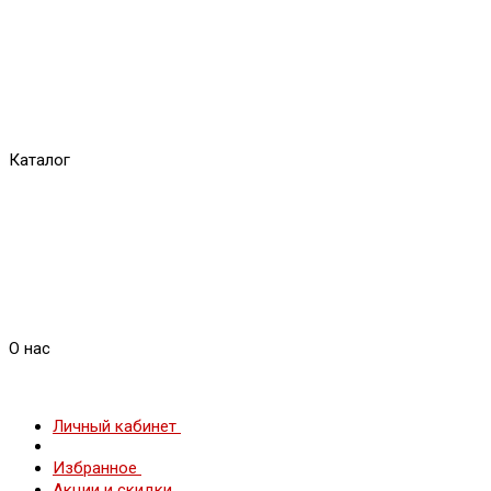
Каталог
О нас
Личный кабинет
Избранное
Акции и скидки