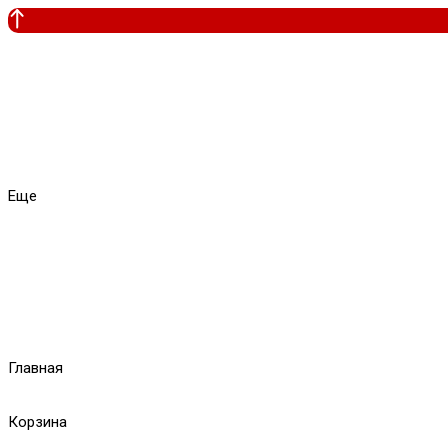
Еще
Главная
Корзина