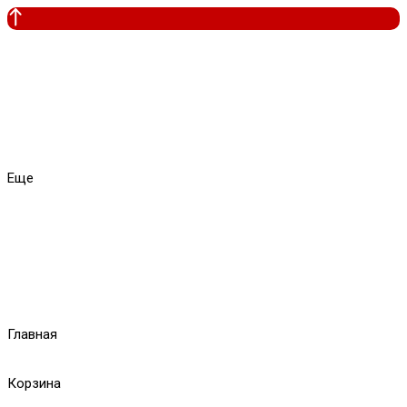
Еще
Главная
Корзина