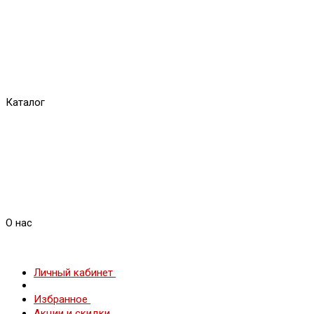
Каталог
О нас
Личный кабинет
Избранное
Акции и скидки