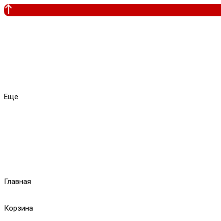
Еще
Главная
Корзина