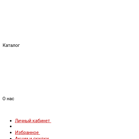
Каталог
О нас
Личный кабинет
Избранное
Акции и скидки