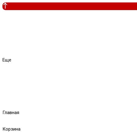
Еще
Главная
Корзина