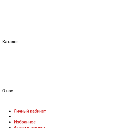
Каталог
О нас
Личный кабинет
Избранное
Акции и скидки