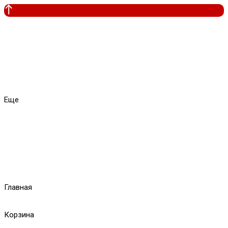
Еще
Главная
Корзина