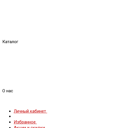
Каталог
О нас
Личный кабинет
Избранное
Акции и скидки