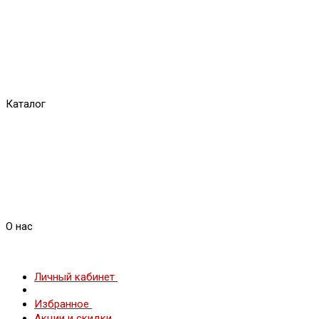
Каталог
О нас
Личный кабинет
Избранное
Акции и скидки