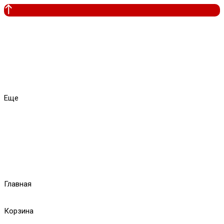
Еще
Главная
Корзина