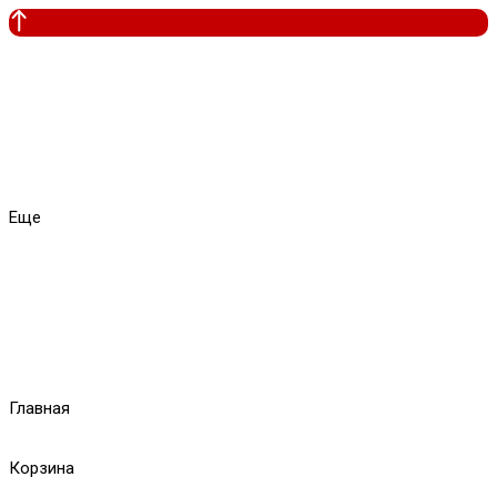
Еще
Главная
Корзина