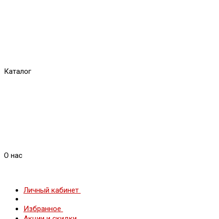
Каталог
О нас
Личный кабинет
Избранное
Акции и скидки