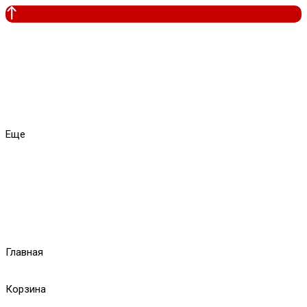
Еще
Главная
Корзина