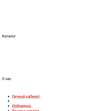
Каталог
О нас
Личный кабинет
Избранное
Акции и скидки