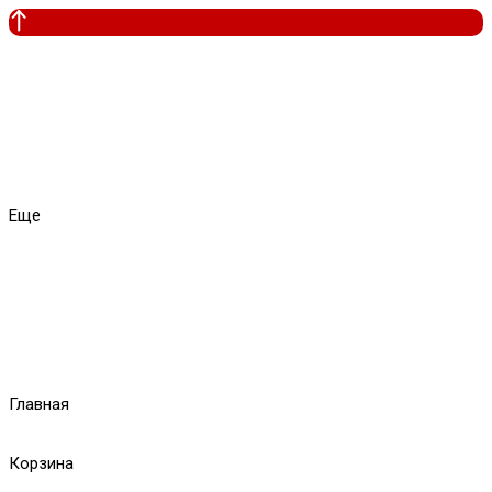
Еще
Главная
Корзина