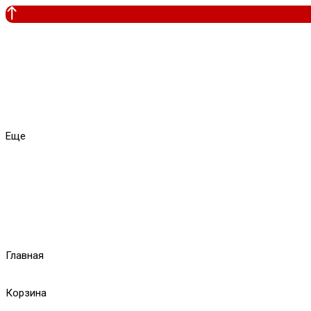
Еще
Главная
Корзина