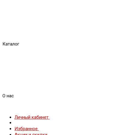
Каталог
О нас
Личный кабинет
Избранное
Акции и скидки