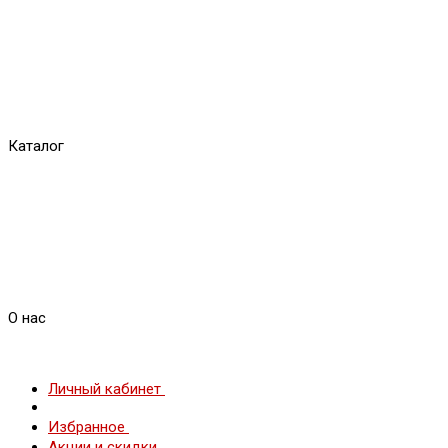
Каталог
О нас
Личный кабинет
Избранное
Акции и скидки