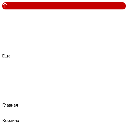
Еще
Главная
Корзина