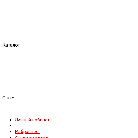
Каталог
О нас
Личный кабинет
Избранное
Акции и скидки