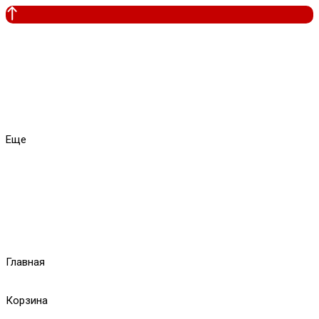
Еще
Главная
Корзина