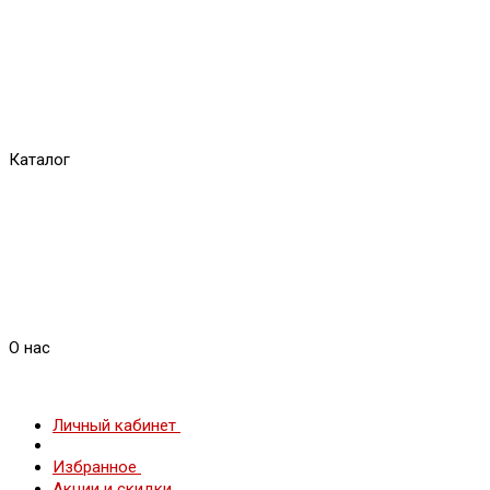
Каталог
О нас
Личный кабинет
Избранное
Акции и скидки