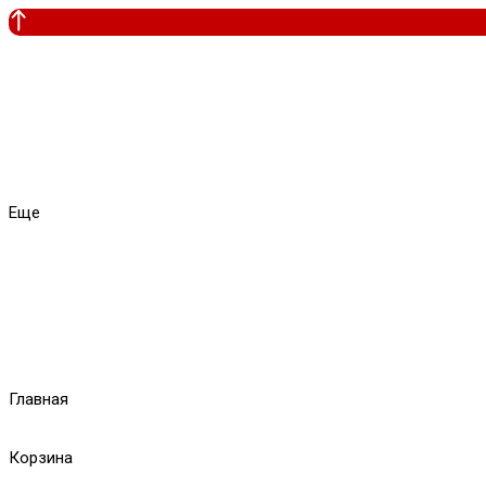
Еще
Главная
Корзина