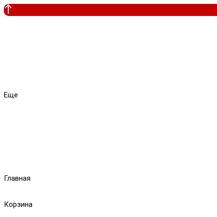
Еще
Главная
Корзина