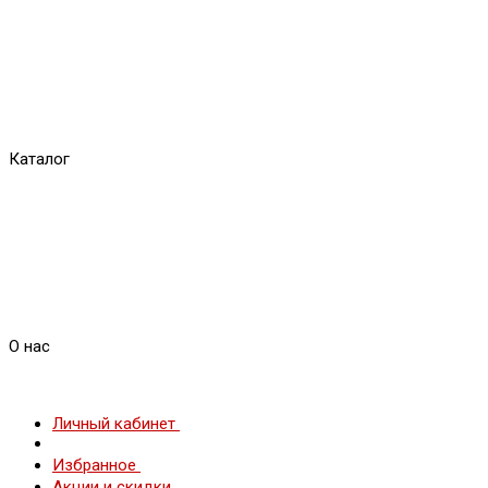
Каталог
О нас
Личный кабинет
Избранное
Акции и скидки