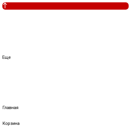
Еще
Главная
Корзина