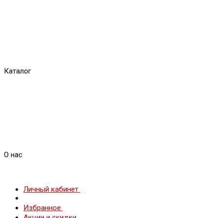
Каталог
О нас
Личный кабинет
Избранное
Акции и скидки